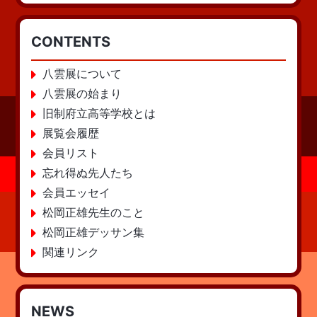
CONTENTS
八雲展について
八雲展の始まり
旧制府立高等学校とは
展覧会履歴
会員リスト
忘れ得ぬ先人たち
会員エッセイ
松岡正雄先生のこと
松岡正雄デッサン集
関連リンク
NEWS