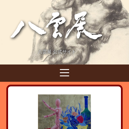
八雲展 公式サイト