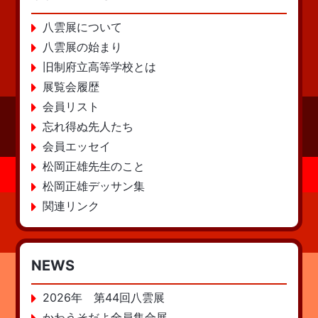
八雲展について
八雲展の始まり
旧制府立高等学校とは
展覧会履歴
会員リスト
忘れ得ぬ先人たち
会員エッセイ
松岡正雄先生のこと
松岡正雄デッサン集
関連リンク
NEWS
2026年 第44回八雲展
かわうそだよ全員集合展