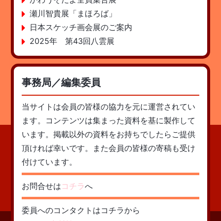
瀬川智貴展「まほろば」
日本スケッチ画会展のご案内
2025年 第43回八雲展
事務局／編集委員
当サイトは会員の皆様の協力を元に運営されてい
ます。コンテンツは集まった資料を基に製作して
います。掲載以外の資料をお持ちでしたらご提供
頂ければ幸いです。また会員の皆様の寄稿も受け
付けています。
お問合せは
コチラ
へ
委員へのコンタクトはコチラから