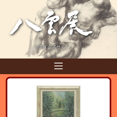
八雲展 公式サイト