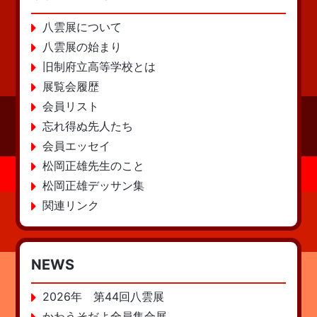
八雲展について
八雲展の始まり
旧制府立高等学校とは
展覧会履歴
会員リスト
忘れ得ぬ先人たち
会員エッセイ
松岡正雄先生のこと
松岡正雄デッサン集
関連リンク
NEWS
2026年 第44回八雲展
かわうそだよ全員集合展