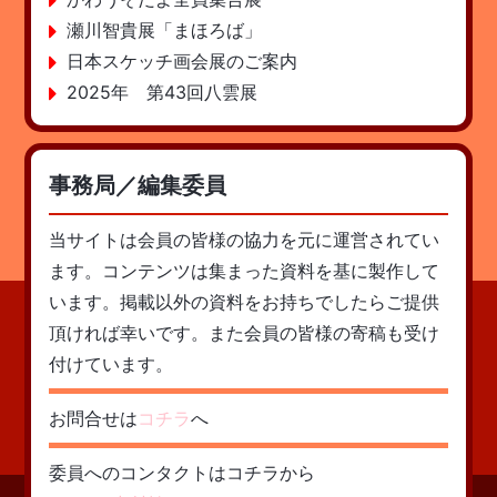
瀬川智貴展「まほろば」
日本スケッチ画会展のご案内
2025年 第43回八雲展
事務局／編集委員
当サイトは会員の皆様の協力を元に運営されてい
ます。コンテンツは集まった資料を基に製作して
います。掲載以外の資料をお持ちでしたらご提供
頂ければ幸いです。また会員の皆様の寄稿も受け
付けています。
お問合せは
コチラ
へ
委員へのコンタクトはコチラから