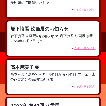
美術館にて開催いたしま...
この記事を読む
岩下慎吾 絵画展のお知らせ
岩下慎吾 絵画展のお知らせ ☆ 岩下慎吾 絵画展 会期
2023年12月2日（土...
この記事を読む
高本麻美子展
高本麻美子展を2023年6月1日から7月1日(木・金・土
のみ営業）の会期で鱗（居...
この記事を読む
2023年 第41回 八雲展