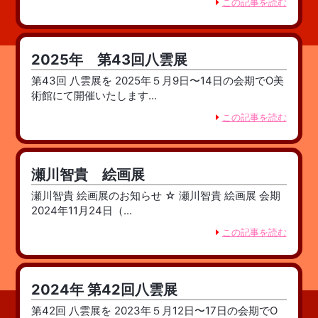
この記事を読む
2025年 第43回八雲展
第43回 八雲展を 2025年５月9日〜14日の会期でO美
術館にて開催いたします...
この記事を読む
瀬川智貴 絵画展
瀬川智貴 絵画展のお知らせ ☆ 瀬川智貴 絵画展 会期
2024年11月24日（...
この記事を読む
2024年 第42回八雲展
第42回 八雲展を 2023年５月12日〜17日の会期でO