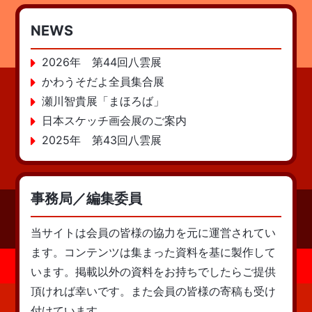
NEWS
2026年 第44回八雲展
かわうそだよ全員集合展
瀬川智貴展「まほろば」
日本スケッチ画会展のご案内
2025年 第43回八雲展
事務局／編集委員
当サイトは会員の皆様の協力を元に運営されてい
ます。コンテンツは集まった資料を基に製作して
います。掲載以外の資料をお持ちでしたらご提供
頂ければ幸いです。また会員の皆様の寄稿も受け
付けています。