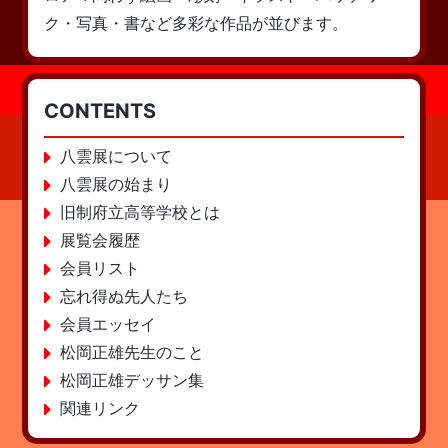
ク・写真・書など多彩な作品が並びます。
CONTENTS
八雲展について
八雲展の始まり
旧制府立高等学校とは
展覧会履歴
会員リスト
忘れ得ぬ先人たち
会員エッセイ
松岡正雄先生のこと
松岡正雄デッサン集
関連リンク