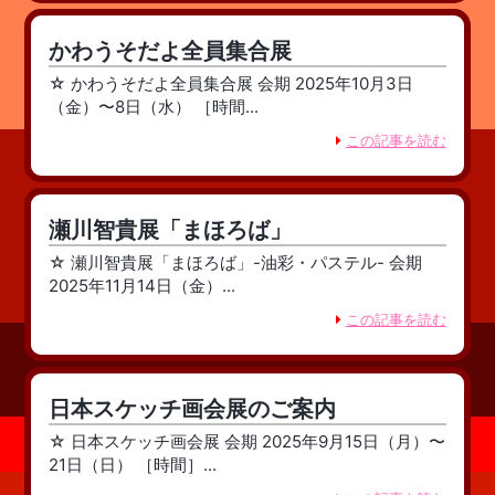
かわうそだよ全員集合展
☆ かわうそだよ全員集合展 会期 2025年10月3日
（金）〜8日（水） ［時間...
この記事を読む
瀬川智貴展「まほろば」
☆ 瀬川智貴展「まほろば」-油彩・パステル- 会期
2025年11月14日（金）...
この記事を読む
日本スケッチ画会展のご案内
☆ 日本スケッチ画会展 会期 2025年9月15日（月）〜
21日（日） ［時間］...