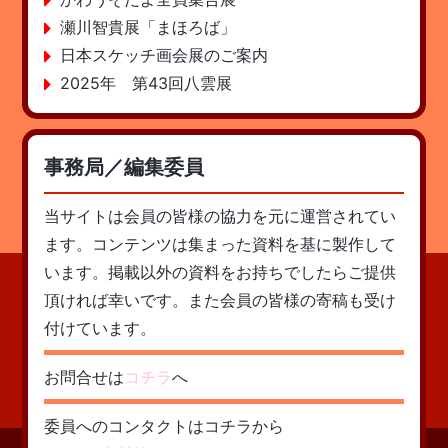
瀬川智貴展「まほろば」
日本スケッチ画会展のご案内
2025年 第43回八雲展
事務局／編集委員
当サイトは会員の皆様の協力を元に運営されてい
ます。コンテンツは集まった資料を基に製作して
います。掲載以外の資料をお持ちでしたらご提供
頂ければ幸いです。また会員の皆様の寄稿も受け
付けています。
お問合せは
コチラ
へ
委員へのコンタクトはコチラから