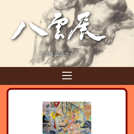
八雲展 公式サイト