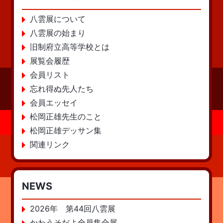
八雲展について
八雲展の始まり
旧制府立高等学校とは
展覧会履歴
会員リスト
忘れ得ぬ先人たち
会員エッセイ
松岡正雄先生のこと
松岡正雄デッサン集
関連リンク
NEWS
2026年 第44回八雲展
かわうそだよ全員集合展