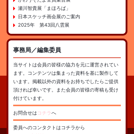
瀬川智貴展「まほろば」
日本スケッチ画会展のご案内
2025年 第43回八雲展
事務局／編集委員
当サイトは会員の皆様の協力を元に運営されてい
ます。コンテンツは集まった資料を基に製作して
います。掲載以外の資料をお持ちでしたらご提供
頂ければ幸いです。また会員の皆様の寄稿も受け
付けています。
お問合せは
コチラ
へ
委員へのコンタクトはコチラから