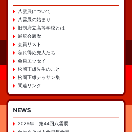
八雲展について
八雲展の始まり
旧制府立高等学校とは
展覧会履歴
会員リスト
忘れ得ぬ先人たち
会員エッセイ
松岡正雄先生のこと
松岡正雄デッサン集
関連リンク
NEWS
2026年 第44回八雲展
かわうそだよ全員集合展