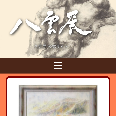
八雲展 公式サイト