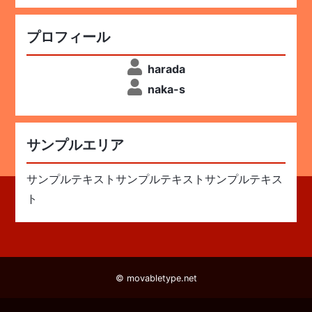
プロフィール
harada
naka-s
サンプルエリア
サンプルテキストサンプルテキストサンプルテキス
ト
© movabletype.net