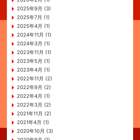
2025年9月 (3)
2025年7月 (1)
2025年4月 (1)
2024年11月 (1)
2024年3月 (1)
2023年11月 (1)
2023年5月 (1)
2023年4月 (1)
2022年11月 (2)
2022年9月 (2)
2022年4月 (1)
2022年3月 (2)
2021年11月 (2)
2021年4月 (1)
2020年10月 (3)
2020年9月 (1)