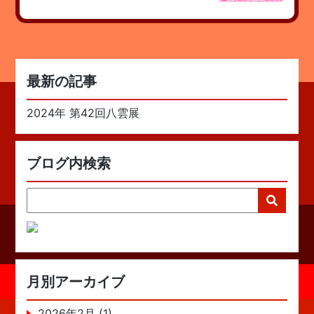
最新の記事
2024年 第42回八雲展
ブログ内検索
月別アーカイブ
2026年2月 (1)