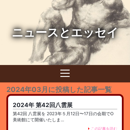
ニュースとエッセイ
2024年03月に投稿した記事一覧
2024年 第42回八雲展
第42回 八雲展を 2023年５月12日〜17日の会期でO
美術館にて開催いたしま...
この記事を読む