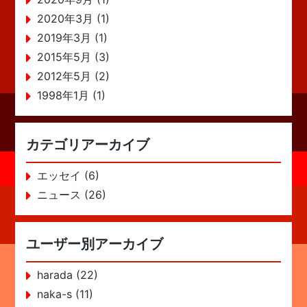
2020年3月 (1)
2019年3月 (1)
2015年5月 (3)
2012年5月 (2)
1998年1月 (1)
カテゴリアーカイブ
エッセイ (6)
ニュース (26)
ユーザー別アーカイブ
harada (22)
naka-s (11)