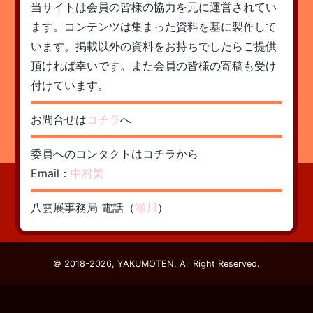
当サイトは会員の皆様の協力を元に運営されてい
ます。コンテンツは集まった資料を基に製作して
います。掲載以外の資料をお持ちでしたらご提供
頂ければ幸いです。また会員の皆様の寄稿も受け
付けています。
お問合せは
コチラ
へ
委員へのコンタクトはコチラから
Email：
中村繁
八雲展事務局 電話（
瀬川
）
© 2018-2026, YAKUMOTEN. All Right Reserved.