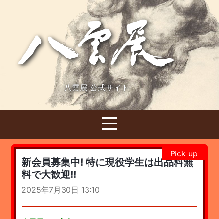
八雲展 公式サイト
新会員募集中! 特に現役学生は出品料無
料で大歓迎!!
2025年7月30日 13:10