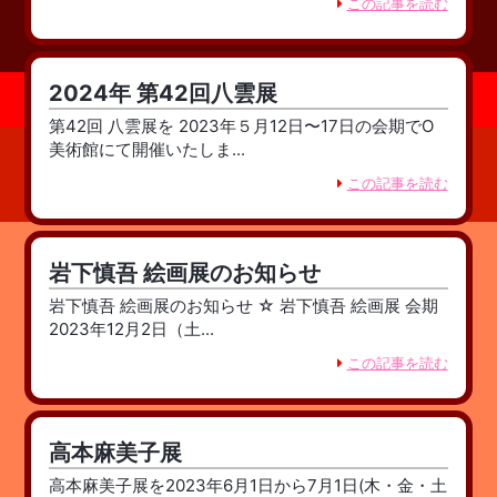
この記事を読む
2024年 第42回八雲展
第42回 八雲展を 2023年５月12日〜17日の会期でO
美術館にて開催いたしま...
この記事を読む
岩下慎吾 絵画展のお知らせ
岩下慎吾 絵画展のお知らせ ☆ 岩下慎吾 絵画展 会期
2023年12月2日（土...
この記事を読む
高本麻美子展
高本麻美子展を2023年6月1日から7月1日(木・金・土