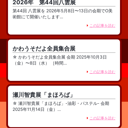
2026年 第44回八雲展
第44回 八雲展を 2026年5月8日〜13日の会期でO美
術館にて開催いたします...
この記事を読む
かわうそだよ全員集合展
☆ かわうそだよ全員集合展 会期 2025年10月3日
（金）〜8日（水） ［時間...
この記事を読む
瀬川智貴展「まほろば」
☆ 瀬川智貴展「まほろば」-油彩・パステル- 会期
2025年11月14日（金）...
この記事を読む