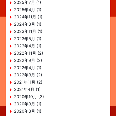
2025年7月 (1)
2025年4月 (1)
2024年11月 (1)
2024年3月 (1)
2023年11月 (1)
2023年5月 (1)
2023年4月 (1)
2022年11月 (2)
2022年9月 (2)
2022年4月 (1)
2022年3月 (2)
2021年11月 (2)
2021年4月 (1)
2020年10月 (3)
2020年9月 (1)
2020年3月 (1)