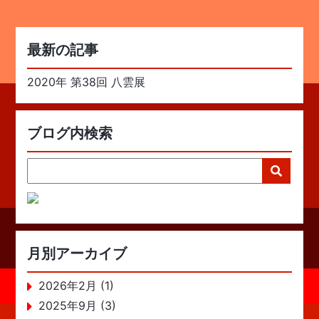
最新の記事
2020年 第38回 八雲展
ブログ内検索
月別アーカイブ
2026年2月 (1)
2025年9月 (3)