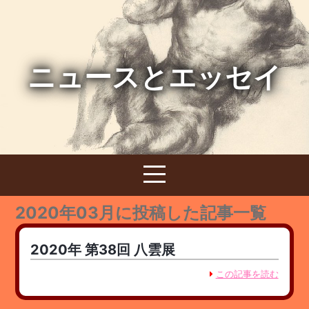
ニュースとエッセイ
2020年03月に投稿した記事一覧
2020年 第38回 八雲展
この記事を読む