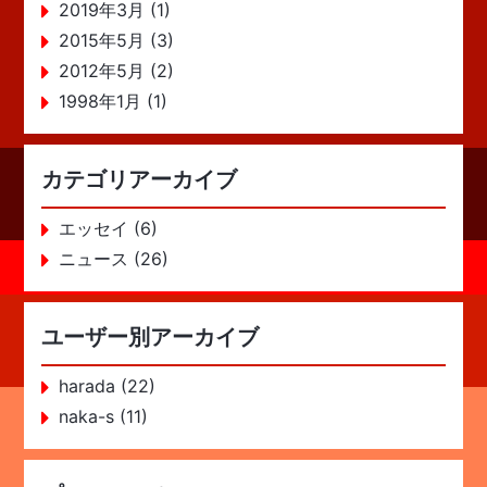
2019年3月 (1)
2015年5月 (3)
2012年5月 (2)
1998年1月 (1)
カテゴリアーカイブ
エッセイ (6)
ニュース (26)
ユーザー別アーカイブ
harada (22)
naka-s (11)