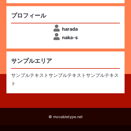
プロフィール
harada
naka-s
サンプルエリア
サンプルテキストサンプルテキストサンプルテキス
ト
© movabletype.net