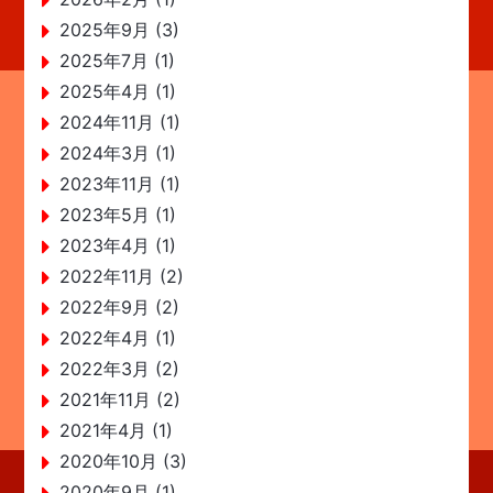
2025年9月 (3)
2025年7月 (1)
2025年4月 (1)
2024年11月 (1)
2024年3月 (1)
2023年11月 (1)
2023年5月 (1)
2023年4月 (1)
2022年11月 (2)
2022年9月 (2)
2022年4月 (1)
2022年3月 (2)
2021年11月 (2)
2021年4月 (1)
2020年10月 (3)
2020年9月 (1)