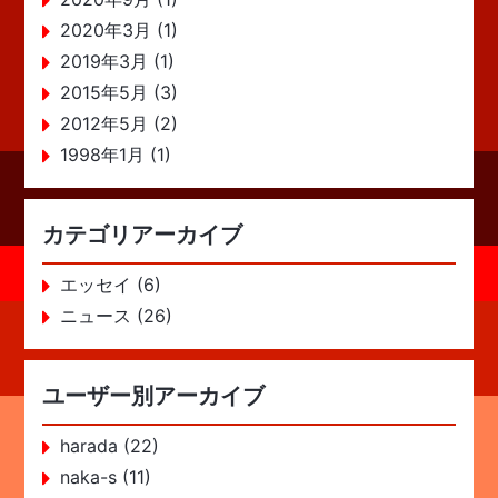
2020年3月 (1)
2019年3月 (1)
2015年5月 (3)
2012年5月 (2)
1998年1月 (1)
カテゴリアーカイブ
エッセイ (6)
ニュース (26)
ユーザー別アーカイブ
harada (22)
naka-s (11)