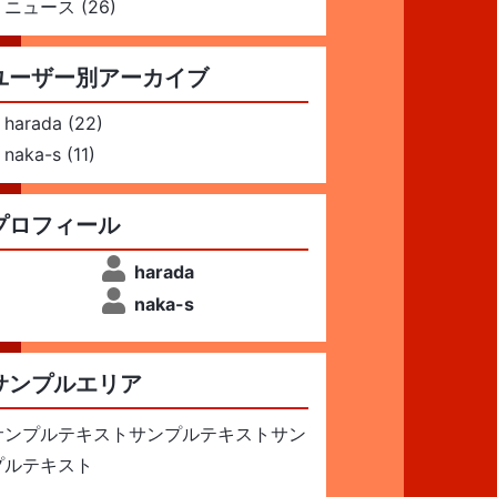
ニュース (26)
ユーザー別アーカイブ
harada (22)
naka-s (11)
プロフィール
harada
naka-s
サンプルエリア
サンプルテキストサンプルテキストサン
プルテキスト