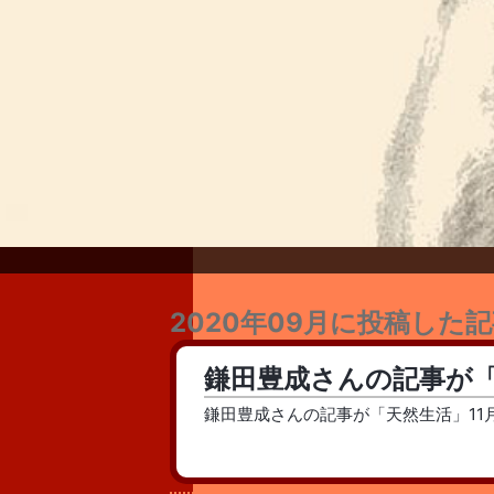
2020年09月に投稿した
鎌田豊成さんの記事が
鎌田豊成さんの記事が「天然生活」11