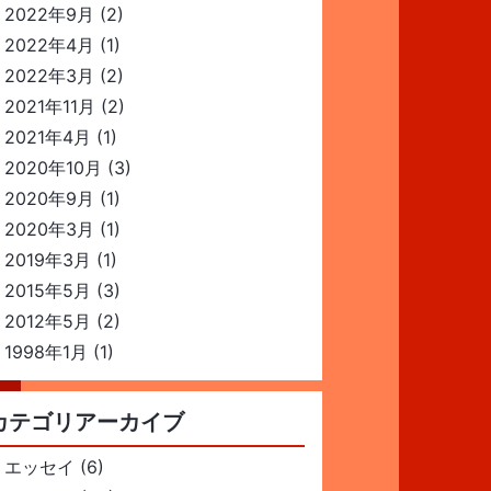
2022年9月 (2)
2022年4月 (1)
2022年3月 (2)
2021年11月 (2)
2021年4月 (1)
2020年10月 (3)
2020年9月 (1)
2020年3月 (1)
2019年3月 (1)
2015年5月 (3)
2012年5月 (2)
1998年1月 (1)
カテゴリアーカイブ
エッセイ (6)