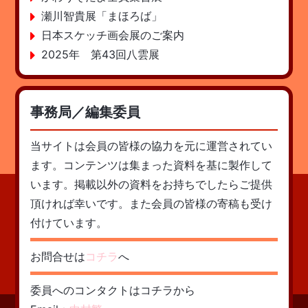
瀬川智貴展「まほろば」
日本スケッチ画会展のご案内
2025年 第43回八雲展
事務局／編集委員
当サイトは会員の皆様の協力を元に運営されてい
ます。コンテンツは集まった資料を基に製作して
います。掲載以外の資料をお持ちでしたらご提供
頂ければ幸いです。また会員の皆様の寄稿も受け
付けています。
お問合せは
コチラ
へ
委員へのコンタクトはコチラから