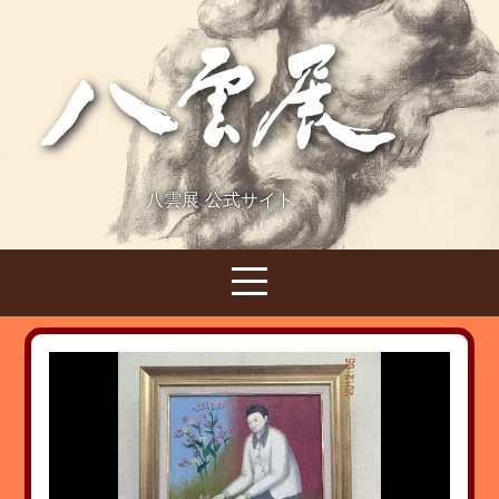
八雲展 公式サイト