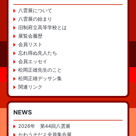
八雲展について
八雲展の始まり
旧制府立高等学校とは
展覧会履歴
会員リスト
忘れ得ぬ先人たち
会員エッセイ
松岡正雄先生のこと
松岡正雄デッサン集
関連リンク
NEWS
2026年 第44回八雲展
かわうそだよ全員集合展