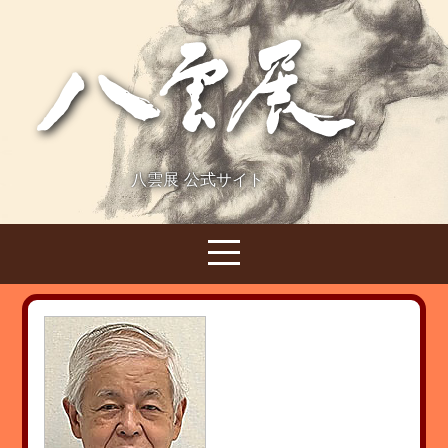
八雲展 公式サイト