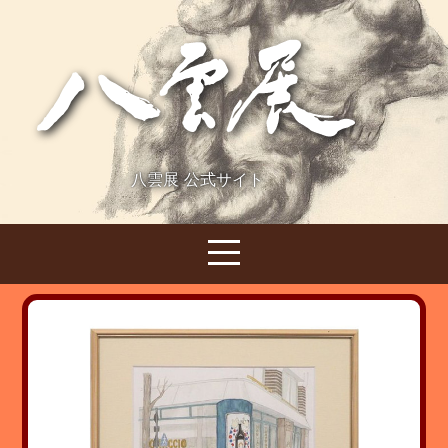
八雲展 公式サイト