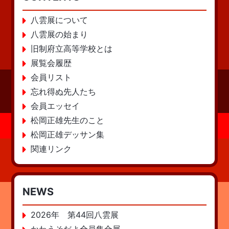
八雲展について
八雲展の始まり
旧制府立高等学校とは
展覧会履歴
会員リスト
忘れ得ぬ先人たち
会員エッセイ
松岡正雄先生のこと
松岡正雄デッサン集
関連リンク
NEWS
2026年 第44回八雲展