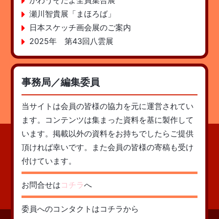
かわうそだよ全員集合展
瀬川智貴展「まほろば」
日本スケッチ画会展のご案内
2025年 第43回八雲展
事務局／編集委員
当サイトは会員の皆様の協力を元に運営されてい
ます。コンテンツは集まった資料を基に製作して
います。掲載以外の資料をお持ちでしたらご提供
頂ければ幸いです。また会員の皆様の寄稿も受け
付けています。
お問合せは
コチラ
へ
委員へのコンタクトはコチラから