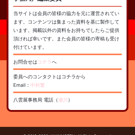
当サイトは会員の皆様の協力を元に運営されてい
ます。コンテンツは集まった資料を基に製作して
います。掲載以外の資料をお持ちでしたらご提供
頂ければ幸いです。また会員の皆様の寄稿も受け
付けています。
お問合せは
コチラ
へ
委員へのコンタクトはコチラから
Email：
中村繁
八雲展事務局 電話（
瀬川
）