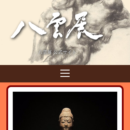
八雲展 公式サイト