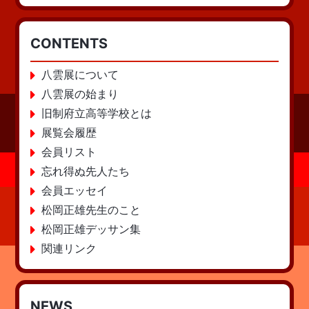
CONTENTS
八雲展について
八雲展の始まり
旧制府立高等学校とは
展覧会履歴
会員リスト
忘れ得ぬ先人たち
会員エッセイ
松岡正雄先生のこと
松岡正雄デッサン集
関連リンク
NEWS