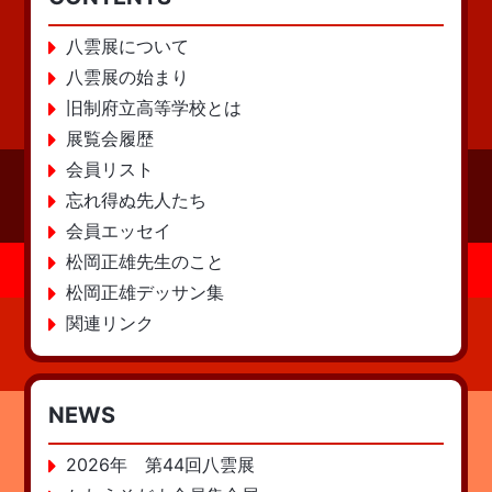
八雲展について
八雲展の始まり
旧制府立高等学校とは
展覧会履歴
会員リスト
忘れ得ぬ先人たち
会員エッセイ
松岡正雄先生のこと
松岡正雄デッサン集
関連リンク
NEWS
2026年 第44回八雲展