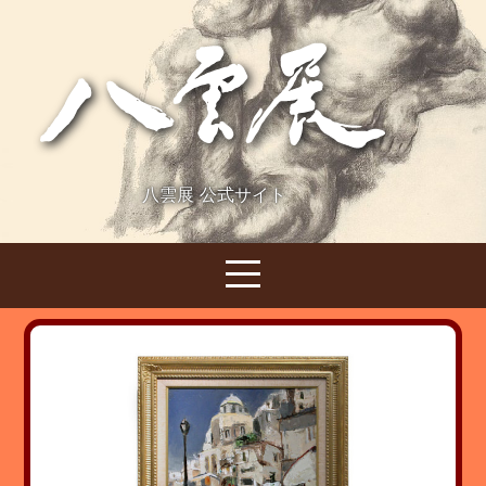
八雲展 公式サイト