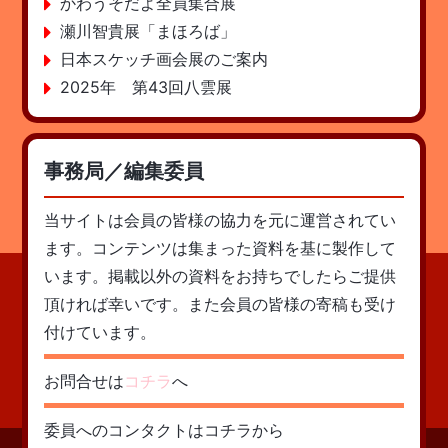
かわうそだよ全員集合展
瀬川智貴展「まほろば」
日本スケッチ画会展のご案内
2025年 第43回八雲展
事務局／編集委員
当サイトは会員の皆様の協力を元に運営されてい
ます。コンテンツは集まった資料を基に製作して
います。掲載以外の資料をお持ちでしたらご提供
頂ければ幸いです。また会員の皆様の寄稿も受け
付けています。
お問合せは
コチラ
へ
委員へのコンタクトはコチラから