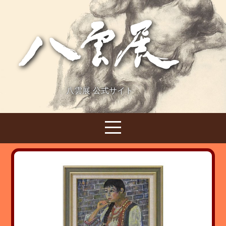
八雲展 公式サイト