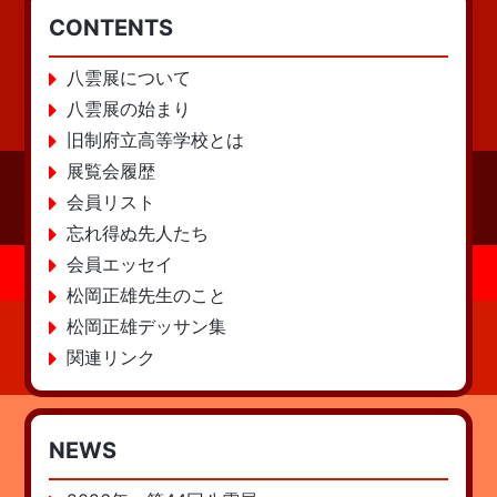
CONTENTS
八雲展について
八雲展の始まり
旧制府立高等学校とは
展覧会履歴
会員リスト
忘れ得ぬ先人たち
会員エッセイ
松岡正雄先生のこと
松岡正雄デッサン集
関連リンク
NEWS