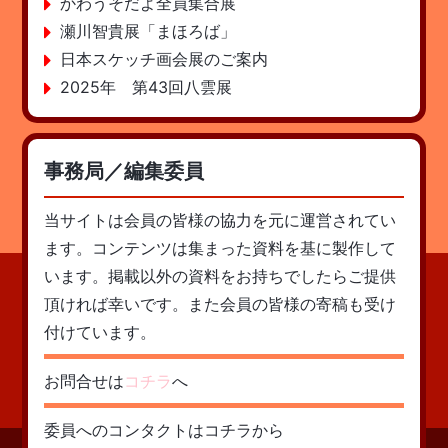
かわうそだよ全員集合展
瀬川智貴展「まほろば」
日本スケッチ画会展のご案内
2025年 第43回八雲展
事務局／編集委員
当サイトは会員の皆様の協力を元に運営されてい
ます。コンテンツは集まった資料を基に製作して
います。掲載以外の資料をお持ちでしたらご提供
頂ければ幸いです。また会員の皆様の寄稿も受け
付けています。
お問合せは
コチラ
へ
委員へのコンタクトはコチラから