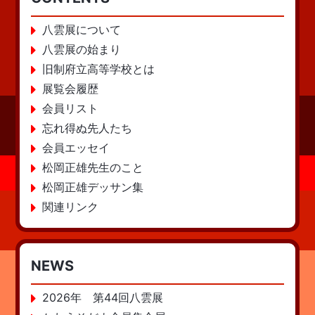
八雲展について
八雲展の始まり
旧制府立高等学校とは
展覧会履歴
会員リスト
忘れ得ぬ先人たち
会員エッセイ
松岡正雄先生のこと
松岡正雄デッサン集
関連リンク
NEWS
2026年 第44回八雲展