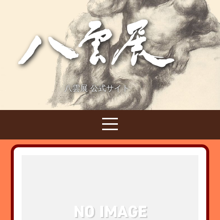
八雲展 公式サイト