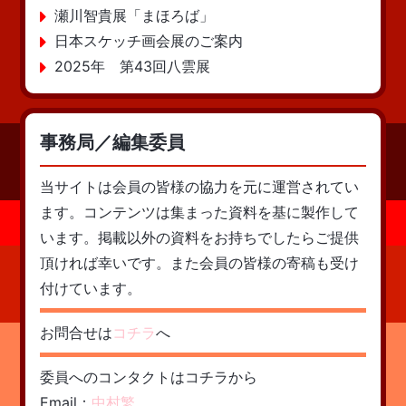
瀬川智貴展「まほろば」
日本スケッチ画会展のご案内
2025年 第43回八雲展
事務局／編集委員
当サイトは会員の皆様の協力を元に運営されてい
ます。コンテンツは集まった資料を基に製作して
います。掲載以外の資料をお持ちでしたらご提供
頂ければ幸いです。また会員の皆様の寄稿も受け
付けています。
お問合せは
コチラ
へ
委員へのコンタクトはコチラから
Email：
中村繁