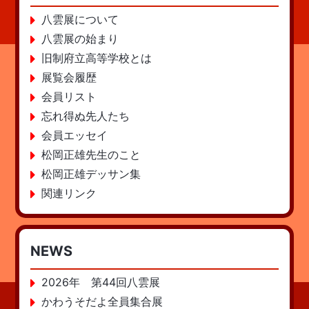
八雲展について
八雲展の始まり
旧制府立高等学校とは
展覧会履歴
会員リスト
忘れ得ぬ先人たち
会員エッセイ
松岡正雄先生のこと
松岡正雄デッサン集
関連リンク
NEWS
2026年 第44回八雲展
かわうそだよ全員集合展