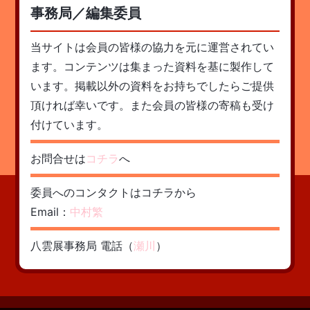
事務局／編集委員
当サイトは会員の皆様の協力を元に運営されてい
ます。コンテンツは集まった資料を基に製作して
います。掲載以外の資料をお持ちでしたらご提供
頂ければ幸いです。また会員の皆様の寄稿も受け
付けています。
お問合せは
コチラ
へ
委員へのコンタクトはコチラから
Email：
中村繁
八雲展事務局 電話（
瀬川
）