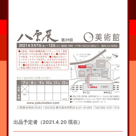
出品予定者（2021.4.20 現在）