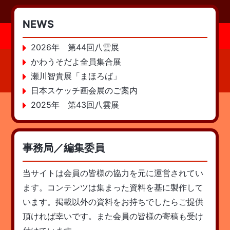
NEWS
2026年 第44回八雲展
かわうそだよ全員集合展
瀬川智貴展「まほろば」
日本スケッチ画会展のご案内
2025年 第43回八雲展
事務局／編集委員
当サイトは会員の皆様の協力を元に運営されてい
ます。コンテンツは集まった資料を基に製作して
います。掲載以外の資料をお持ちでしたらご提供
頂ければ幸いです。また会員の皆様の寄稿も受け