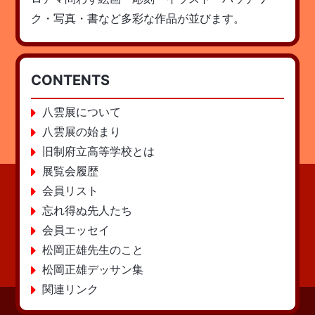
ク・写真・書など多彩な作品が並びます。
CONTENTS
八雲展について
八雲展の始まり
旧制府立高等学校とは
展覧会履歴
会員リスト
忘れ得ぬ先人たち
会員エッセイ
松岡正雄先生のこと
松岡正雄デッサン集
関連リンク