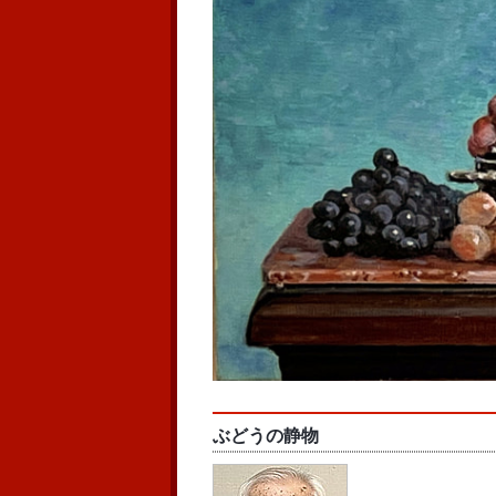
ぶどうの静物