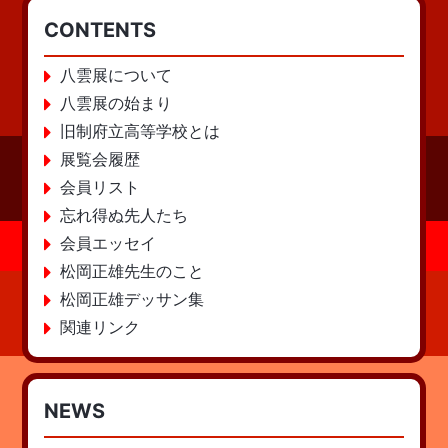
CONTENTS
八雲展について
八雲展の始まり
旧制府立高等学校とは
展覧会履歴
会員リスト
忘れ得ぬ先人たち
会員エッセイ
松岡正雄先生のこと
松岡正雄デッサン集
関連リンク
NEWS