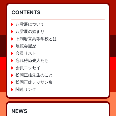
CONTENTS
八雲展について
八雲展の始まり
旧制府立高等学校とは
展覧会履歴
会員リスト
忘れ得ぬ先人たち
会員エッセイ
松岡正雄先生のこと
松岡正雄デッサン集
関連リンク
NEWS