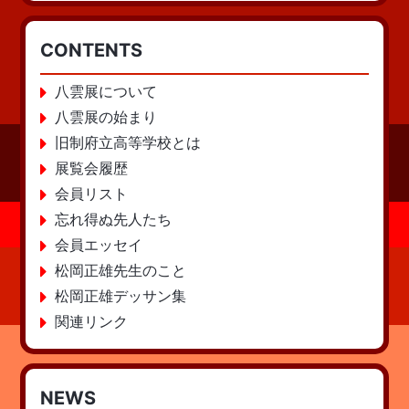
CONTENTS
八雲展について
八雲展の始まり
旧制府立高等学校とは
展覧会履歴
会員リスト
忘れ得ぬ先人たち
会員エッセイ
松岡正雄先生のこと
松岡正雄デッサン集
関連リンク
NEWS