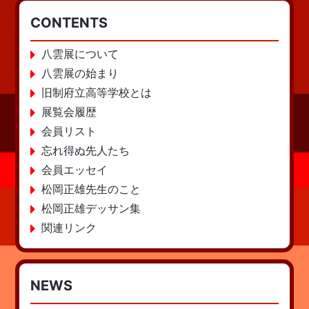
CONTENTS
八雲展について
八雲展の始まり
旧制府立高等学校とは
展覧会履歴
会員リスト
忘れ得ぬ先人たち
会員エッセイ
松岡正雄先生のこと
松岡正雄デッサン集
関連リンク
NEWS