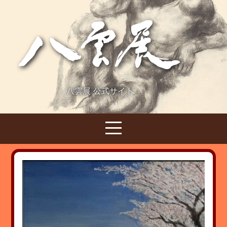
八雲展 公式サイト