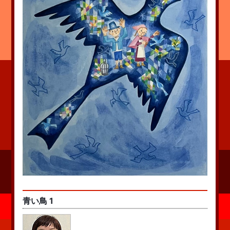
青い鳥 1