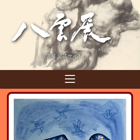
八雲展 公式サイト