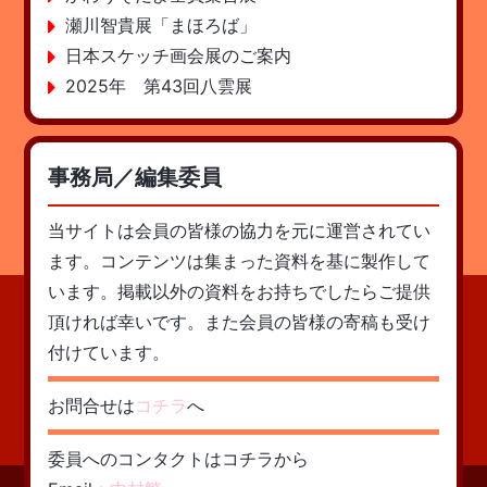
瀬川智貴展「まほろば」
日本スケッチ画会展のご案内
2025年 第43回八雲展
事務局／編集委員
当サイトは会員の皆様の協力を元に運営されてい
ます。コンテンツは集まった資料を基に製作して
います。掲載以外の資料をお持ちでしたらご提供
頂ければ幸いです。また会員の皆様の寄稿も受け
付けています。
お問合せは
コチラ
へ
委員へのコンタクトはコチラから