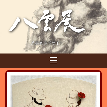
八雲展 公式サイト