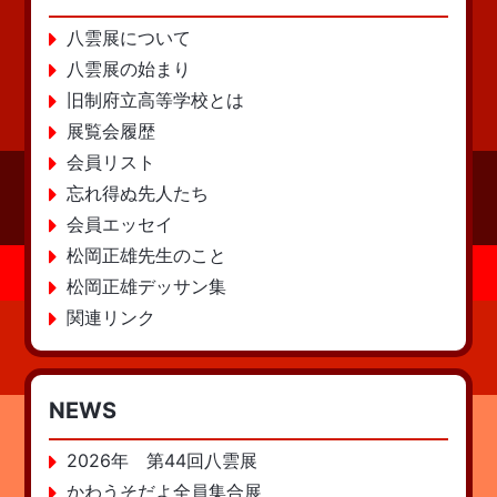
八雲展について
八雲展の始まり
旧制府立高等学校とは
展覧会履歴
会員リスト
忘れ得ぬ先人たち
会員エッセイ
松岡正雄先生のこと
松岡正雄デッサン集
関連リンク
NEWS
2026年 第44回八雲展
かわうそだよ全員集合展