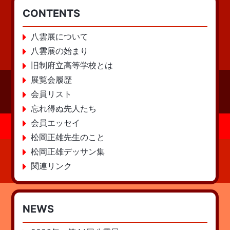
CONTENTS
八雲展について
八雲展の始まり
旧制府立高等学校とは
展覧会履歴
会員リスト
忘れ得ぬ先人たち
会員エッセイ
松岡正雄先生のこと
松岡正雄デッサン集
関連リンク
NEWS