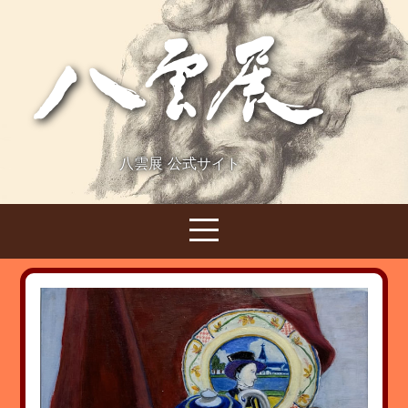
八雲展 公式サイト