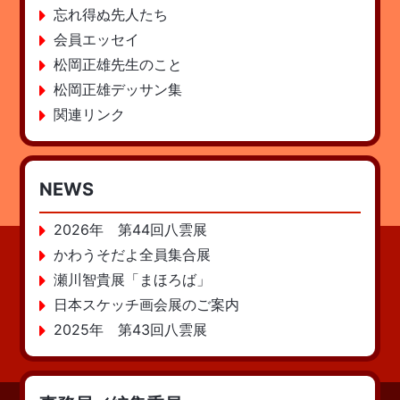
忘れ得ぬ先人たち
会員エッセイ
松岡正雄先生のこと
松岡正雄デッサン集
関連リンク
NEWS
2026年 第44回八雲展
かわうそだよ全員集合展
瀬川智貴展「まほろば」
日本スケッチ画会展のご案内
2025年 第43回八雲展