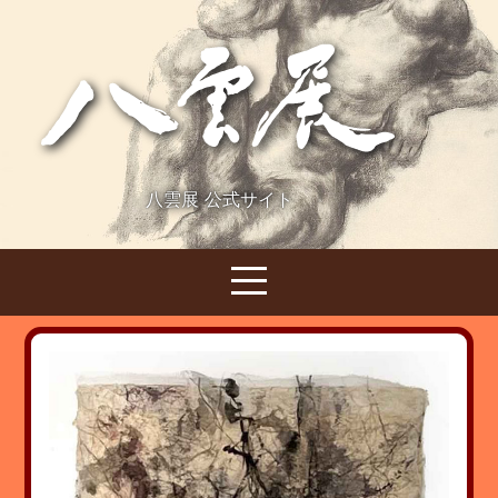
八雲展 公式サイト