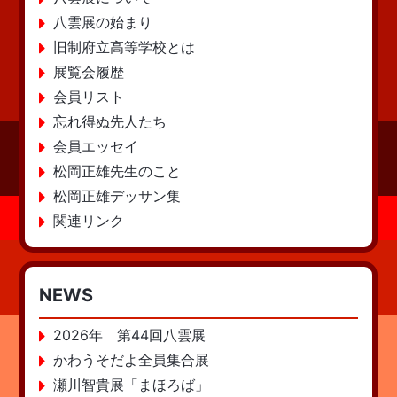
八雲展の始まり
旧制府立高等学校とは
展覧会履歴
会員リスト
忘れ得ぬ先人たち
会員エッセイ
松岡正雄先生のこと
松岡正雄デッサン集
関連リンク
NEWS
2026年 第44回八雲展
かわうそだよ全員集合展
瀬川智貴展「まほろば」