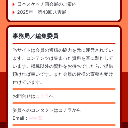
日本スケッチ画会展のご案内
2025年 第43回八雲展
事務局／編集委員
当サイトは会員の皆様の協力を元に運営されてい
ます。コンテンツは集まった資料を基に製作して
います。掲載以外の資料をお持ちでしたらご提供
頂ければ幸いです。また会員の皆様の寄稿も受け
付けています。
お問合せは
コチラ
へ
委員へのコンタクトはコチラから
Email：
中村繁