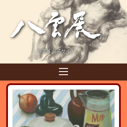
八雲展 公式サイト