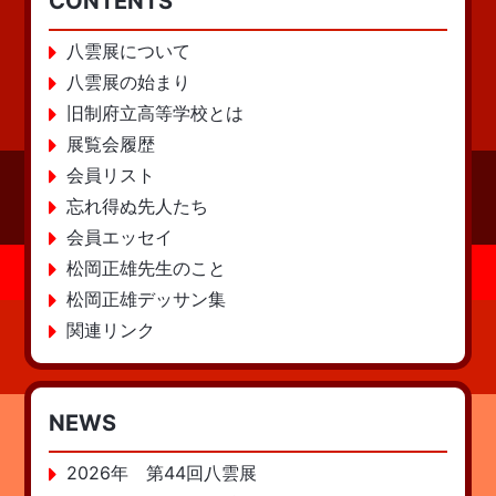
CONTENTS
八雲展について
八雲展の始まり
旧制府立高等学校とは
展覧会履歴
会員リスト
忘れ得ぬ先人たち
会員エッセイ
松岡正雄先生のこと
松岡正雄デッサン集
関連リンク
NEWS
2026年 第44回八雲展