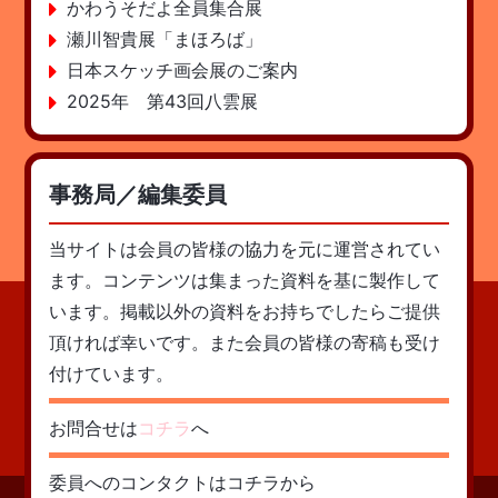
かわうそだよ全員集合展
瀬川智貴展「まほろば」
日本スケッチ画会展のご案内
2025年 第43回八雲展
事務局／編集委員
当サイトは会員の皆様の協力を元に運営されてい
ます。コンテンツは集まった資料を基に製作して
います。掲載以外の資料をお持ちでしたらご提供
頂ければ幸いです。また会員の皆様の寄稿も受け
付けています。
お問合せは
コチラ
へ
委員へのコンタクトはコチラから