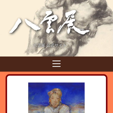
八雲展 公式サイト