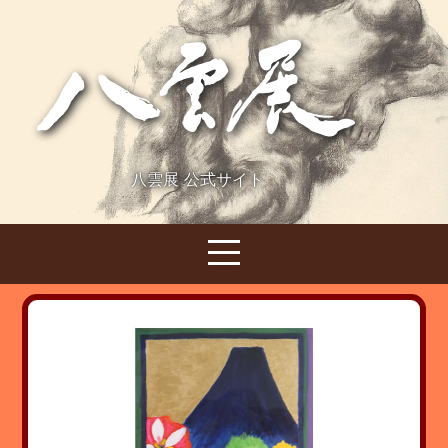
八雲展 公式サイト