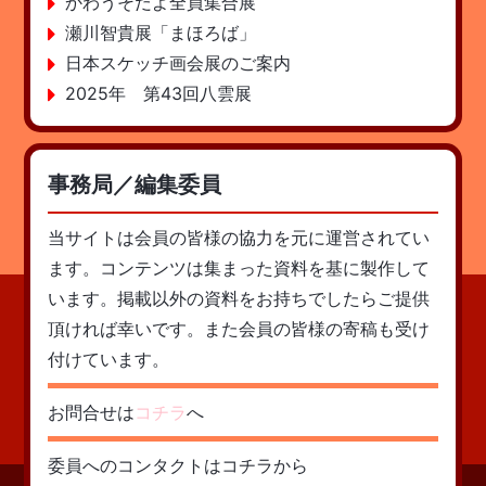
かわうそだよ全員集合展
瀬川智貴展「まほろば」
日本スケッチ画会展のご案内
2025年 第43回八雲展
事務局／編集委員
当サイトは会員の皆様の協力を元に運営されてい
ます。コンテンツは集まった資料を基に製作して
います。掲載以外の資料をお持ちでしたらご提供
頂ければ幸いです。また会員の皆様の寄稿も受け
付けています。
お問合せは
コチラ
へ
委員へのコンタクトはコチラから