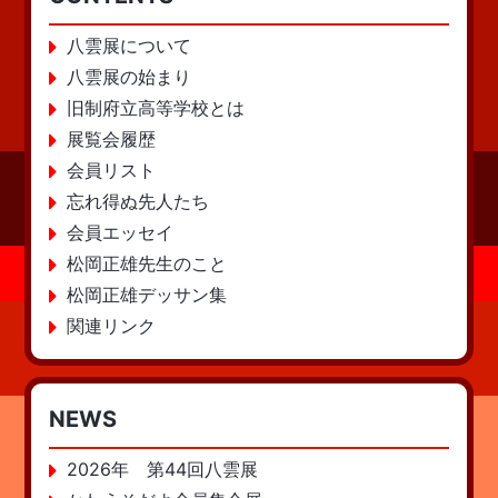
八雲展について
八雲展の始まり
旧制府立高等学校とは
展覧会履歴
会員リスト
忘れ得ぬ先人たち
会員エッセイ
松岡正雄先生のこと
松岡正雄デッサン集
関連リンク
NEWS
2026年 第44回八雲展