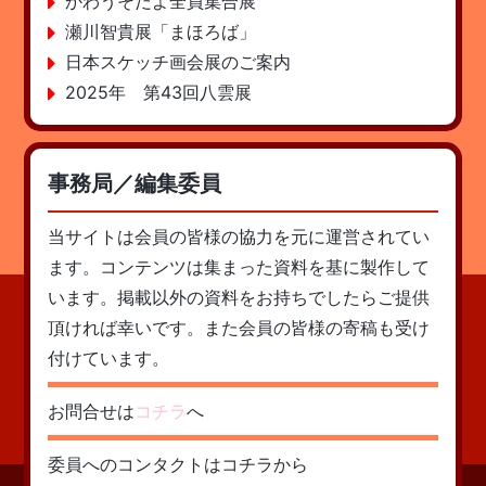
かわうそだよ全員集合展
瀬川智貴展「まほろば」
日本スケッチ画会展のご案内
2025年 第43回八雲展
事務局／編集委員
当サイトは会員の皆様の協力を元に運営されてい
ます。コンテンツは集まった資料を基に製作して
います。掲載以外の資料をお持ちでしたらご提供
頂ければ幸いです。また会員の皆様の寄稿も受け
付けています。
お問合せは
コチラ
へ
委員へのコンタクトはコチラから