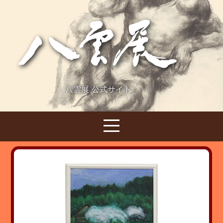
八雲展 公式サイト