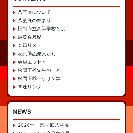
八雲展について
八雲展の始まり
旧制府立高等学校とは
展覧会履歴
会員リスト
忘れ得ぬ先人たち
会員エッセイ
松岡正雄先生のこと
松岡正雄デッサン集
関連リンク
NEWS
2026年 第44回八雲展