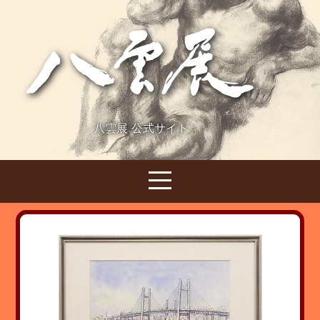
八雲展 公式サイト