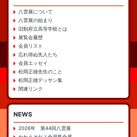
八雲展について
八雲展の始まり
旧制府立高等学校とは
展覧会履歴
会員リスト
忘れ得ぬ先人たち
会員エッセイ
松岡正雄先生のこと
松岡正雄デッサン集
関連リンク
NEWS
2026年 第44回八雲展
かわうそだよ全員集合展