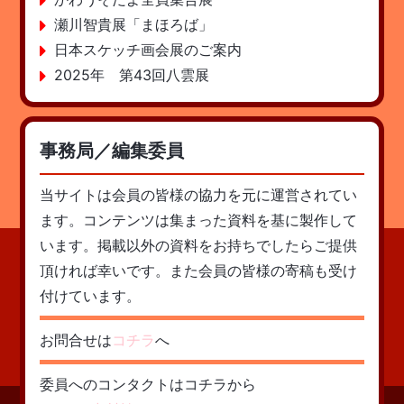
瀬川智貴展「まほろば」
日本スケッチ画会展のご案内
2025年 第43回八雲展
事務局／編集委員
当サイトは会員の皆様の協力を元に運営されてい
ます。コンテンツは集まった資料を基に製作して
います。掲載以外の資料をお持ちでしたらご提供
頂ければ幸いです。また会員の皆様の寄稿も受け
付けています。
お問合せは
コチラ
へ
委員へのコンタクトはコチラから