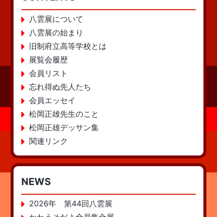
八雲展について
八雲展の始まり
旧制府立高等学校とは
展覧会履歴
会員リスト
忘れ得ぬ先人たち
会員エッセイ
松岡正雄先生のこと
松岡正雄デッサン集
関連リンク
NEWS
2026年 第44回八雲展