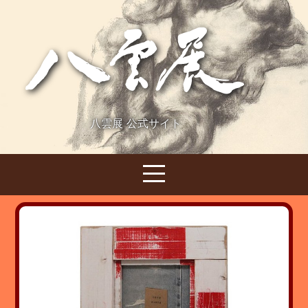
八雲展 公式サイト