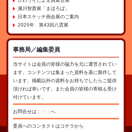
かわうそだよ全員集合展
瀬川智貴展「まほろば」
日本スケッチ画会展のご案内
2025年 第43回八雲展
事務局／編集委員
当サイトは会員の皆様の協力を元に運営されてい
ます。コンテンツは集まった資料を基に製作して
います。掲載以外の資料をお持ちでしたらご提供
頂ければ幸いです。また会員の皆様の寄稿も受け
付けています。
お問合せは
コチラ
へ
委員へのコンタクトはコチラから