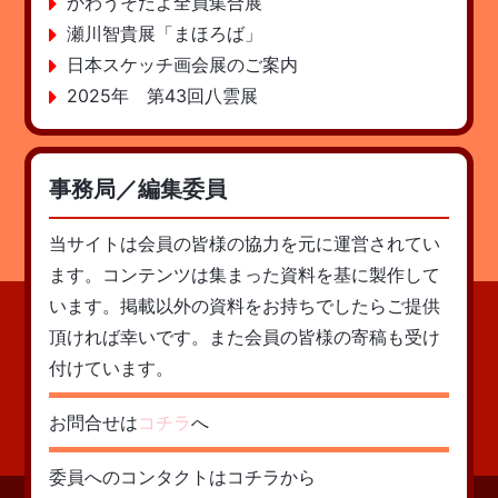
かわうそだよ全員集合展
瀬川智貴展「まほろば」
日本スケッチ画会展のご案内
2025年 第43回八雲展
事務局／編集委員
当サイトは会員の皆様の協力を元に運営されてい
ます。コンテンツは集まった資料を基に製作して
います。掲載以外の資料をお持ちでしたらご提供
頂ければ幸いです。また会員の皆様の寄稿も受け
付けています。
お問合せは
コチラ
へ
委員へのコンタクトはコチラから