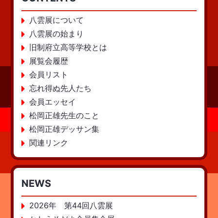
八雲展について
八雲展の始まり
旧制府立高等学校とは
展覧会履歴
会員リスト
忘れ得ぬ先人たち
会員エッセイ
松岡正雄先生のこと
松岡正雄デッサン集
関連リンク
NEWS
2026年 第44回八雲展