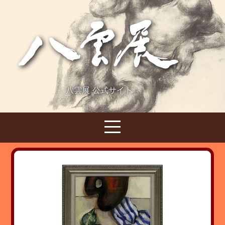
八雲展 公式サイト