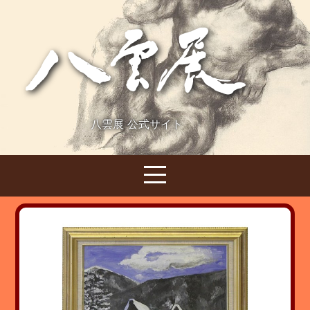
八雲展 公式サイト