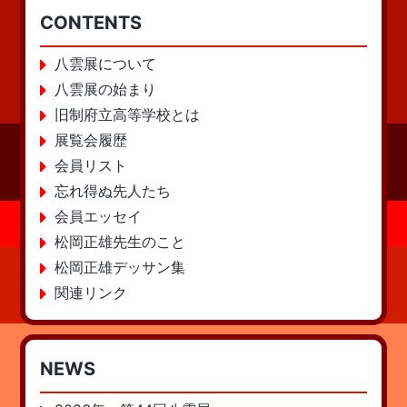
CONTENTS
八雲展について
八雲展の始まり
旧制府立高等学校とは
展覧会履歴
会員リスト
忘れ得ぬ先人たち
会員エッセイ
松岡正雄先生のこと
松岡正雄デッサン集
関連リンク
NEWS