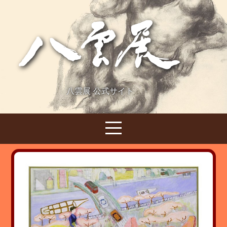
八雲展 公式サイト