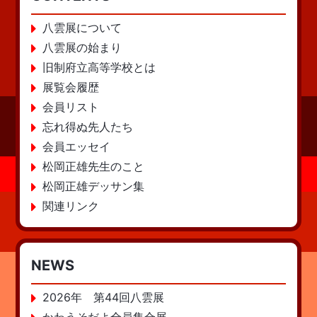
八雲展について
八雲展の始まり
旧制府立高等学校とは
展覧会履歴
会員リスト
忘れ得ぬ先人たち
会員エッセイ
松岡正雄先生のこと
松岡正雄デッサン集
関連リンク
NEWS
2026年 第44回八雲展