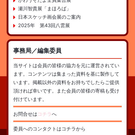
かわうそだよ全員集合展
瀬川智貴展「まほろば」
日本スケッチ画会展のご案内
2025年 第43回八雲展
事務局／編集委員
当サイトは会員の皆様の協力を元に運営されてい
ます。コンテンツは集まった資料を基に製作して
います。掲載以外の資料をお持ちでしたらご提供
頂ければ幸いです。また会員の皆様の寄稿も受け
付けています。
お問合せは
コチラ
へ
委員へのコンタクトはコチラから