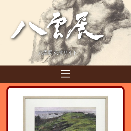
八雲展 公式サイト