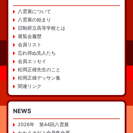
八雲展について
八雲展の始まり
旧制府立高等学校とは
展覧会履歴
会員リスト
忘れ得ぬ先人たち
会員エッセイ
松岡正雄先生のこと
松岡正雄デッサン集
関連リンク
NEWS
2026年 第44回八雲展
かわうそだよ全員集合展