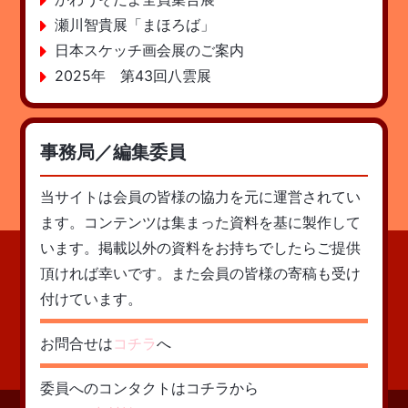
瀬川智貴展「まほろば」
日本スケッチ画会展のご案内
2025年 第43回八雲展
事務局／編集委員
当サイトは会員の皆様の協力を元に運営されてい
ます。コンテンツは集まった資料を基に製作して
います。掲載以外の資料をお持ちでしたらご提供
頂ければ幸いです。また会員の皆様の寄稿も受け
付けています。
お問合せは
コチラ
へ
委員へのコンタクトはコチラから