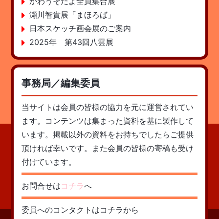
かわうそだよ全員集合展
瀬川智貴展「まほろば」
日本スケッチ画会展のご案内
2025年 第43回八雲展
事務局／編集委員
当サイトは会員の皆様の協力を元に運営されてい
ます。コンテンツは集まった資料を基に製作して
います。掲載以外の資料をお持ちでしたらご提供
頂ければ幸いです。また会員の皆様の寄稿も受け
付けています。
お問合せは
コチラ
へ
委員へのコンタクトはコチラから