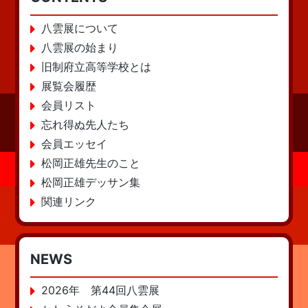
八雲展について
八雲展の始まり
旧制府立高等学校とは
展覧会履歴
会員リスト
忘れ得ぬ先人たち
会員エッセイ
松岡正雄先生のこと
松岡正雄デッサン集
関連リンク
NEWS
2026年 第44回八雲展