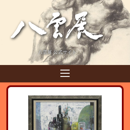
八雲展 公式サイト