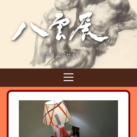
八雲展 公式サイト