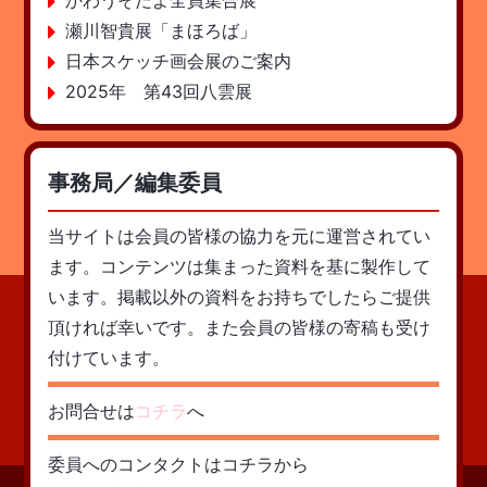
かわうそだよ全員集合展
瀬川智貴展「まほろば」
日本スケッチ画会展のご案内
2025年 第43回八雲展
事務局／編集委員
当サイトは会員の皆様の協力を元に運営されてい
ます。コンテンツは集まった資料を基に製作して
います。掲載以外の資料をお持ちでしたらご提供
頂ければ幸いです。また会員の皆様の寄稿も受け
付けています。
お問合せは
コチラ
へ
委員へのコンタクトはコチラから