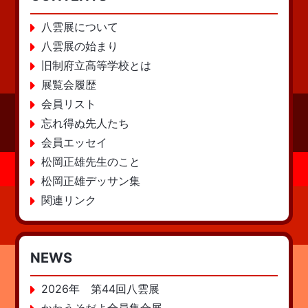
八雲展について
八雲展の始まり
旧制府立高等学校とは
展覧会履歴
会員リスト
忘れ得ぬ先人たち
会員エッセイ
松岡正雄先生のこと
松岡正雄デッサン集
関連リンク
NEWS
2026年 第44回八雲展